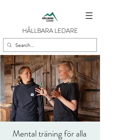
HÅLLBARA LEDARE
Mental träning för alla